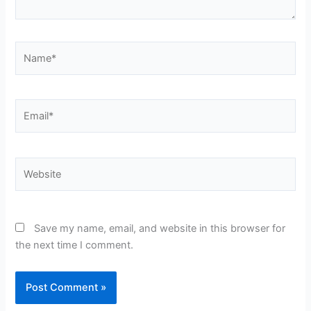
Name*
Email*
Website
Save my name, email, and website in this browser for
the next time I comment.