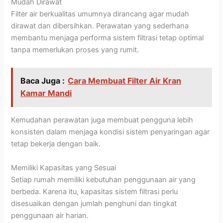
Mudah Dirawat
Filter air berkualitas umumnya dirancang agar mudah
dirawat dan dibersihkan. Perawatan yang sederhana
membantu menjaga performa sistem filtrasi tetap optimal
tanpa memerlukan proses yang rumit.
Baca Juga :
Cara Membuat Filter Air Kran
Kamar Mandi
Kemudahan perawatan juga membuat pengguna lebih
konsisten dalam menjaga kondisi sistem penyaringan agar
tetap bekerja dengan baik.
Memiliki Kapasitas yang Sesuai
Setiap rumah memiliki kebutuhan penggunaan air yang
berbeda. Karena itu, kapasitas sistem filtrasi perlu
disesuaikan dengan jumlah penghuni dan tingkat
penggunaan air harian.