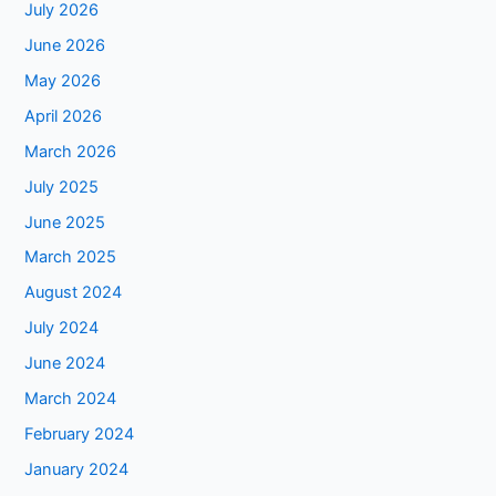
July 2026
June 2026
May 2026
April 2026
March 2026
July 2025
June 2025
March 2025
August 2024
July 2024
June 2024
March 2024
February 2024
January 2024