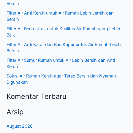
Bersih
Filter Air Anti Keruh untuk Air Rumah Lebih Jernih dan
Bersih
Filter Air Berkualitas untuk Kualitas Air Rumah yang Lebih
Baik
Filter Air Anti Karat dan Bau Kapur untuk Air Rumah Lebih
Bersih
Filter Air Sumur Rumah untuk Air Lebih Bersih dan Anti
Keruh
Solusi Air Rumah Keruh agar Tetap Bersih dan Nyaman
Digunakan
Komentar Terbaru
Arsip
August 2026