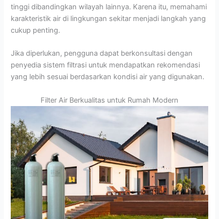
tinggi dibandingkan wilayah lainnya. Karena itu, memahami
karakteristik air di lingkungan sekitar menjadi langkah yang
cukup penting.
Jika diperlukan, pengguna dapat berkonsultasi dengan
penyedia sistem filtrasi untuk mendapatkan rekomendasi
yang lebih sesuai berdasarkan kondisi air yang digunakan.
Filter Air Berkualitas untuk Rumah Modern