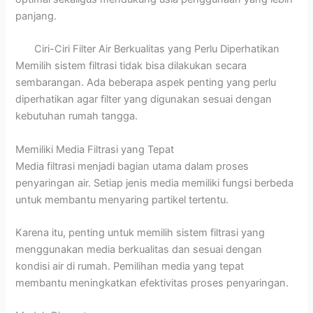
panjang.
Ciri-Ciri Filter Air Berkualitas yang Perlu Diperhatikan
Memilih sistem filtrasi tidak bisa dilakukan secara
sembarangan. Ada beberapa aspek penting yang perlu
diperhatikan agar filter yang digunakan sesuai dengan
kebutuhan rumah tangga.
Memiliki Media Filtrasi yang Tepat
Media filtrasi menjadi bagian utama dalam proses
penyaringan air. Setiap jenis media memiliki fungsi berbeda
untuk membantu menyaring partikel tertentu.
Karena itu, penting untuk memilih sistem filtrasi yang
menggunakan media berkualitas dan sesuai dengan
kondisi air di rumah. Pemilihan media yang tepat
membantu meningkatkan efektivitas proses penyaringan.