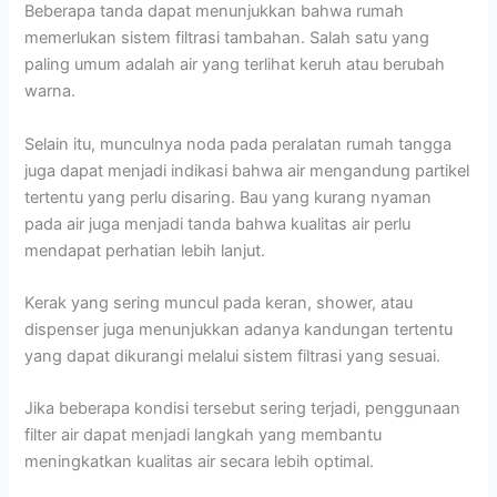
Beberapa tanda dapat menunjukkan bahwa rumah
memerlukan sistem filtrasi tambahan. Salah satu yang
paling umum adalah air yang terlihat keruh atau berubah
warna.
Selain itu, munculnya noda pada peralatan rumah tangga
juga dapat menjadi indikasi bahwa air mengandung partikel
tertentu yang perlu disaring. Bau yang kurang nyaman
pada air juga menjadi tanda bahwa kualitas air perlu
mendapat perhatian lebih lanjut.
Kerak yang sering muncul pada keran, shower, atau
dispenser juga menunjukkan adanya kandungan tertentu
yang dapat dikurangi melalui sistem filtrasi yang sesuai.
Jika beberapa kondisi tersebut sering terjadi, penggunaan
filter air dapat menjadi langkah yang membantu
meningkatkan kualitas air secara lebih optimal.