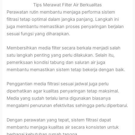
Tips Merawat Filter Air Berkualitas
Perawatan rutin membantu menjaga performa sistem
filtrasi tetap optimal dalam jangka panjang. Langkah ini
juga membantu memastikan proses penyaringan berjalan
sesuai fungsi yang diharapkan.
Membersihkan media filter secara berkala menjadi salah
satu langkah penting yang perlu dilakukan. Selain itu,
pemeriksaan kondisi tabung dan saluran air juga
membantu memastikan sistem tetap bekerja dengan baik.
Penggantian media filtrasi sesuai jadwal juga perlu
diperhatikan agar kualitas penyaringan tetap maksimal.
Media yang sudah terlalu lama digunakan biasanya
mengalami penurunan efektivitas sehingga perlu diperbarui.
Dengan perawatan yang tepat, sistem filtrasi dapat
membantu menjaga kualitas air secara konsisten untuk
berbagai kebutuhan rumah tangga.