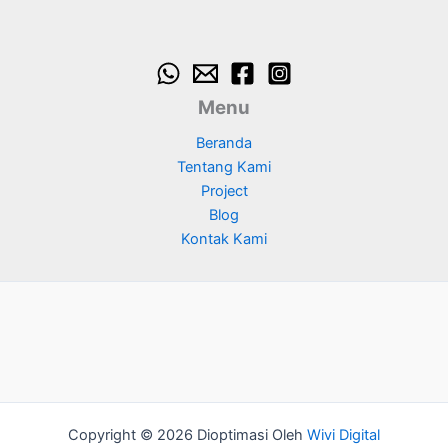
Menu
Beranda
Tentang Kami
Project
Blog
Kontak Kami
Copyright © 2026 Dioptimasi Oleh
Wivi Digital