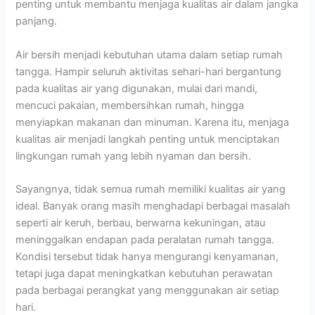
penting untuk membantu menjaga kualitas air dalam jangka
panjang.
Air bersih menjadi kebutuhan utama dalam setiap rumah
tangga. Hampir seluruh aktivitas sehari-hari bergantung
pada kualitas air yang digunakan, mulai dari mandi,
mencuci pakaian, membersihkan rumah, hingga
menyiapkan makanan dan minuman. Karena itu, menjaga
kualitas air menjadi langkah penting untuk menciptakan
lingkungan rumah yang lebih nyaman dan bersih.
Sayangnya, tidak semua rumah memiliki kualitas air yang
ideal. Banyak orang masih menghadapi berbagai masalah
seperti air keruh, berbau, berwarna kekuningan, atau
meninggalkan endapan pada peralatan rumah tangga.
Kondisi tersebut tidak hanya mengurangi kenyamanan,
tetapi juga dapat meningkatkan kebutuhan perawatan
pada berbagai perangkat yang menggunakan air setiap
hari.