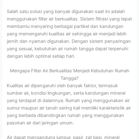
Salah satu solusi yang banyak digunakan saat ini adalah
menggunakan filter air berkualitas. Sistem filtrasi yang tepat
membantu menyaring berbagai partikel dan kandungan
yang memengaruhi kualitas air sehingga air menjadi lebih
jernih dan nyaman digunakan. Dengan sistem penyaringan
yang sesuai, kebutuhan air rumah tangga dapat terpenuhi
dengan lebih optimal setiap hari.
Mengapa Filter Air Berkualitas Menjadi Kebutuhan Rumah
Tangga?
Kualitas air dipengaruhi oleh banyak faktor, termasuk
sumber air, kondisi lingkungan, serta kandungan mineral
yang terdapat di dalamnya. Rumah yang menggunakan air
sumur maupun air tanah sering kali memiliki karakteristik air
yang berbeda dibandingkan rumah yang menggunakan
pasokan air dari jaringan umum.
Air dapat mengandung lumpur, pasir, zat besi, mineral