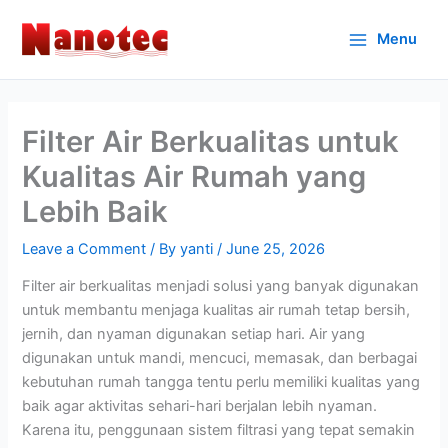
Skip
to
Menu
content
Filter Air Berkualitas untuk
Kualitas Air Rumah yang
Lebih Baik
Leave a Comment
/ By
yanti
/
June 25, 2026
Filter air berkualitas menjadi solusi yang banyak digunakan
untuk membantu menjaga kualitas air rumah tetap bersih,
jernih, dan nyaman digunakan setiap hari. Air yang
digunakan untuk mandi, mencuci, memasak, dan berbagai
kebutuhan rumah tangga tentu perlu memiliki kualitas yang
baik agar aktivitas sehari-hari berjalan lebih nyaman.
Karena itu, penggunaan sistem filtrasi yang tepat semakin