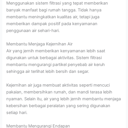
Menggunakan sistem filtrasi yang tepat memberikan
banyak manfaat bagi rumah tangga. Tidak hanya
membantu meningkatkan kualitas air, tetapi juga
memberikan dampak positif pada kenyamanan
penggunaan air sehari-hari.
Membantu Menjaga Kejernihan Air
Air yang jernih memberikan kenyamanan lebih saat
digunakan untuk berbagai aktivitas. Sistem filtrasi
membantu mengurangi partikel penyebab air keruh
sehingga air terlihat lebih bersih dan segar.
Kejernihan air juga membuat aktivitas seperti mencuci
pakaian, membersihkan rumah, dan mandi terasa lebih
nyaman. Selain itu, air yang lebih jernih membantu menjaga
kebersihan berbagai peralatan yang sering digunakan
setiap hari.
Membantu Mengurangi Endapan