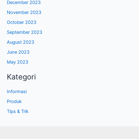
December 2023
November 2023
October 2023
September 2023
August 2023
June 2023
May 2023
Kategori
Informasi
Produk
Tips & Trik