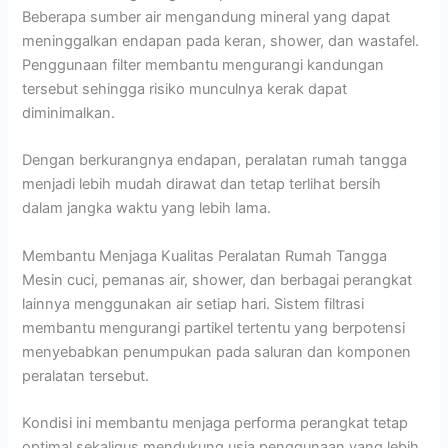
Beberapa sumber air mengandung mineral yang dapat
meninggalkan endapan pada keran, shower, dan wastafel.
Penggunaan filter membantu mengurangi kandungan
tersebut sehingga risiko munculnya kerak dapat
diminimalkan.
Dengan berkurangnya endapan, peralatan rumah tangga
menjadi lebih mudah dirawat dan tetap terlihat bersih
dalam jangka waktu yang lebih lama.
Membantu Menjaga Kualitas Peralatan Rumah Tangga
Mesin cuci, pemanas air, shower, dan berbagai perangkat
lainnya menggunakan air setiap hari. Sistem filtrasi
membantu mengurangi partikel tertentu yang berpotensi
menyebabkan penumpukan pada saluran dan komponen
peralatan tersebut.
Kondisi ini membantu menjaga performa perangkat tetap
optimal sekaligus mendukung usia penggunaan yang lebih