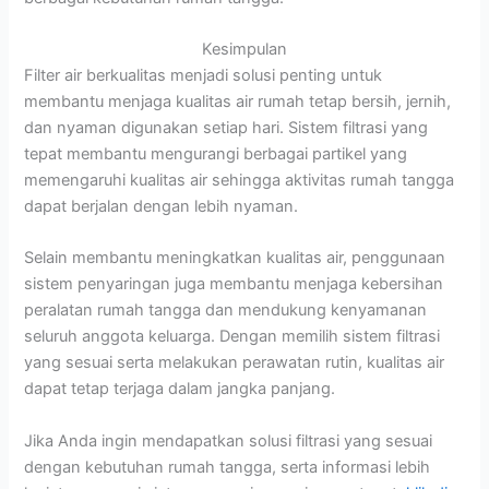
Kesimpulan
Filter air berkualitas menjadi solusi penting untuk
membantu menjaga kualitas air rumah tetap bersih, jernih,
dan nyaman digunakan setiap hari. Sistem filtrasi yang
tepat membantu mengurangi berbagai partikel yang
memengaruhi kualitas air sehingga aktivitas rumah tangga
dapat berjalan dengan lebih nyaman.
Selain membantu meningkatkan kualitas air, penggunaan
sistem penyaringan juga membantu menjaga kebersihan
peralatan rumah tangga dan mendukung kenyamanan
seluruh anggota keluarga. Dengan memilih sistem filtrasi
yang sesuai serta melakukan perawatan rutin, kualitas air
dapat tetap terjaga dalam jangka panjang.
Jika Anda ingin mendapatkan solusi filtrasi yang sesuai
dengan kebutuhan rumah tangga, serta informasi lebih