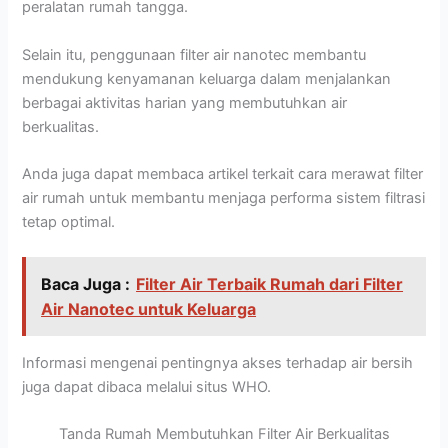
peralatan rumah tangga.
Selain itu, penggunaan filter air nanotec membantu
mendukung kenyamanan keluarga dalam menjalankan
berbagai aktivitas harian yang membutuhkan air
berkualitas.
Anda juga dapat membaca artikel terkait cara merawat filter
air rumah untuk membantu menjaga performa sistem filtrasi
tetap optimal.
Baca Juga :
Filter Air Terbaik Rumah dari Filter
Air Nanotec untuk Keluarga
Informasi mengenai pentingnya akses terhadap air bersih
juga dapat dibaca melalui situs WHO.
Tanda Rumah Membutuhkan Filter Air Berkualitas