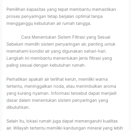
Pemilihan kapasitas yang tepat membantu memastikan
proses penyaringan tetap berjalan optimal tanpa
mengganggu kebutuhan air rumah tangga.
Cara Menentukan Sistem Filtrasi yang Sesuai
Sebelum memilih sistem penyaringan air, penting untuk
memahami kondisi air yang digunakan sehari-hari.
Langkah ini membantu menentukan jenis filtrasi yang
paling sesuai dengan kebutuhan rumah.
Perhatikan apakah air terlihat keruh, memiliki warna
tertentu, meninggalkan noda, atau menimbulkan aroma
yang kurang nyaman. Informasi tersebut dapat menjadi
dasar dalam menentukan sistem penyaringan yang
dibutuhkan.
Selain itu, lokasi rumah juga dapat memengaruhi kualitas
air. Wilayah tertentu memiliki kandungan mineral yang lebih