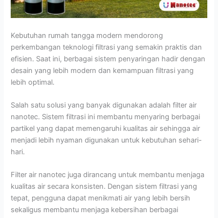
Kebutuhan rumah tangga modern mendorong
perkembangan teknologi filtrasi yang semakin praktis dan
efisien. Saat ini, berbagai sistem penyaringan hadir dengan
desain yang lebih modern dan kemampuan filtrasi yang
lebih optimal.
Salah satu solusi yang banyak digunakan adalah filter air
nanotec. Sistem filtrasi ini membantu menyaring berbagai
partikel yang dapat memengaruhi kualitas air sehingga air
menjadi lebih nyaman digunakan untuk kebutuhan sehari-
hari.
Filter air nanotec juga dirancang untuk membantu menjaga
kualitas air secara konsisten. Dengan sistem filtrasi yang
tepat, pengguna dapat menikmati air yang lebih bersih
sekaligus membantu menjaga kebersihan berbagai