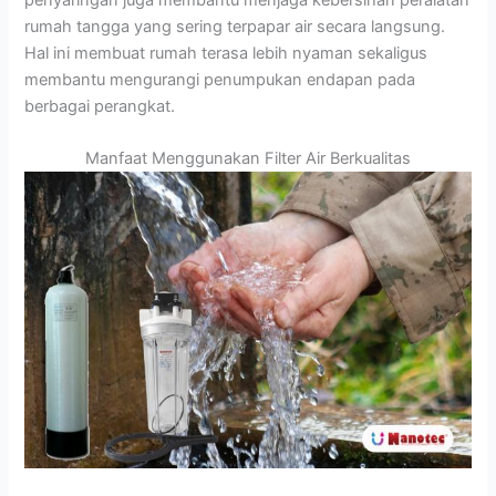
rumah tangga yang sering terpapar air secara langsung.
Hal ini membuat rumah terasa lebih nyaman sekaligus
membantu mengurangi penumpukan endapan pada
berbagai perangkat.
Manfaat Menggunakan Filter Air Berkualitas