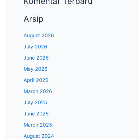
Komentar Terbaru
Arsip
August 2026
July 2026
June 2026
May 2026
April 2026
March 2026
July 2025
June 2025
March 2025
August 2024