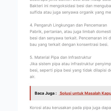
Bakteri ini mengoksidasi besi dan menguba
sulfida atau juga senyawa organik yang me
4. Pengaruh Lingkungan dan Pencemaran
Pabrik, pertanian, atau juga limbah domes
besi dan senyawa terkait. Pencemaran ini
bau yang terkait dengan konsentrasi besi.
5. Material Pipa dan Infrastruktur
Jika sistem pipa atau infrastruktur peny
besi, seperti pipa besi yang tidak dilapis
air.
Baca Juga :
Solusi untuk Masalah Kapu
Korosi atau kerusakan pada pipa juga da