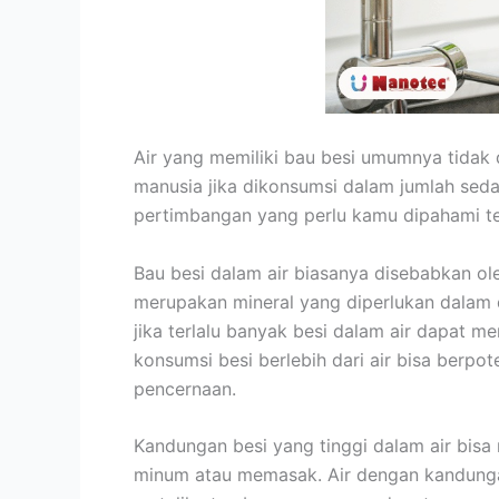
Air yang memiliki bau besi umumnya tidak
manusia jika dikonsumsi dalam jumlah se
pertimbangan yang perlu kamu dipahami t
Bau besi dalam air biasanya disebabkan ole
merupakan mineral yang diperlukan dalam 
jika terlalu banyak besi dalam air dapat m
konsumsi besi berlebih dari air bisa berp
pencernaan.
Kandungan besi yang tinggi dalam air bisa
minum atau memasak. Air dengan kandungan