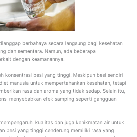
 dianggap berbahaya secara langsung bagi kesehatan
dang dan sementara. Namun, ada beberapa
erkait dengan keamanannya.
h konsentrasi besi yang tinggi. Meskipun besi sendiri
diet manusia untuk mempertahankan kesehatan, tetapi
emberikan rasa dan aroma yang tidak sedap. Selain itu,
otensi menyebabkan efek samping seperti gangguan
 mempengaruhi kualitas dan juga kenikmatan air untuk
 besi yang tinggi cenderung memiliki rasa yang