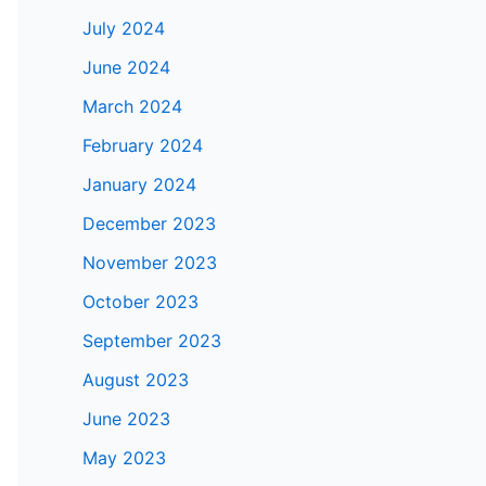
July 2024
June 2024
March 2024
February 2024
January 2024
December 2023
November 2023
October 2023
September 2023
August 2023
June 2023
May 2023