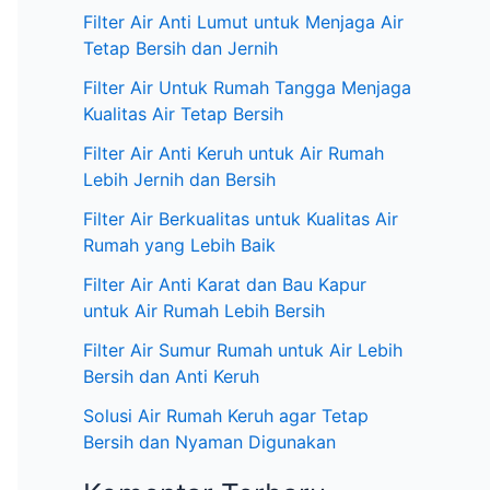
:
Filter Air Anti Lumut untuk Menjaga Air
Tetap Bersih dan Jernih
Filter Air Untuk Rumah Tangga Menjaga
Kualitas Air Tetap Bersih
Filter Air Anti Keruh untuk Air Rumah
Lebih Jernih dan Bersih
Filter Air Berkualitas untuk Kualitas Air
Rumah yang Lebih Baik
Filter Air Anti Karat dan Bau Kapur
untuk Air Rumah Lebih Bersih
Filter Air Sumur Rumah untuk Air Lebih
Bersih dan Anti Keruh
Solusi Air Rumah Keruh agar Tetap
Bersih dan Nyaman Digunakan