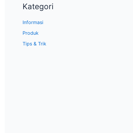
Kategori
Informasi
Produk
Tips & Trik