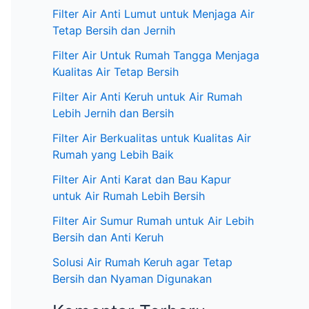
:
Filter Air Anti Lumut untuk Menjaga Air
Tetap Bersih dan Jernih
Filter Air Untuk Rumah Tangga Menjaga
Kualitas Air Tetap Bersih
Filter Air Anti Keruh untuk Air Rumah
Lebih Jernih dan Bersih
Filter Air Berkualitas untuk Kualitas Air
Rumah yang Lebih Baik
Filter Air Anti Karat dan Bau Kapur
untuk Air Rumah Lebih Bersih
Filter Air Sumur Rumah untuk Air Lebih
Bersih dan Anti Keruh
Solusi Air Rumah Keruh agar Tetap
Bersih dan Nyaman Digunakan