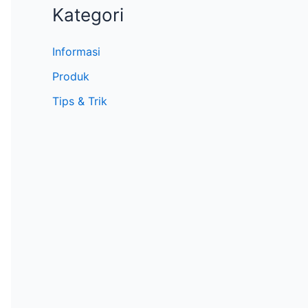
Kategori
Informasi
Produk
Tips & Trik