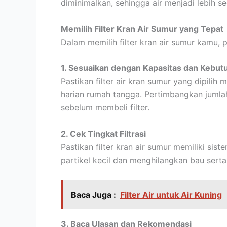
diminimalkan, sehingga air menjadi lebih s
Memilih Filter Kran Air Sumur yang Tepat
Dalam memilih filter kran air sumur kamu, p
1. Sesuaikan dengan Kapasitas dan Kebu
Pastikan filter air kran sumur yang dipilih
harian rumah tangga. Pertimbangkan jumlah
sebelum membeli filter.
2. Cek Tingkat Filtrasi
Pastikan filter kran air sumur memiliki sist
partikel kecil dan menghilangkan bau serta 
Baca Juga :
Filter Air untuk Air Kuning
3. Baca Ulasan dan Rekomendasi