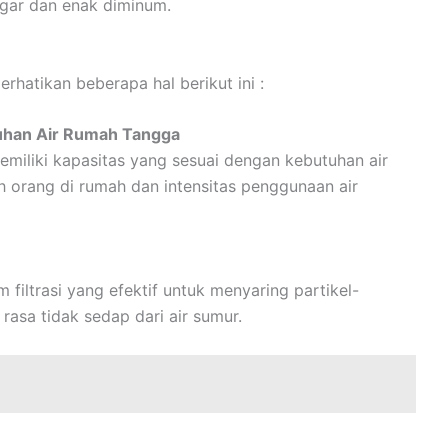
egar dan enak diminum.
erhatikan beberapa hal berikut ini :
tuhan Air Rumah Tangga
 memiliki kapasitas yang sesuai dengan kebutuhan air
 orang di rumah dan intensitas penggunaan air
em filtrasi yang efektif untuk menyaring partikel-
rasa tidak sedap dari air sumur.