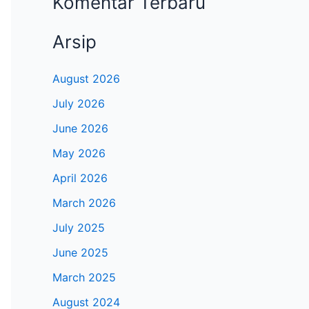
Komentar Terbaru
Arsip
August 2026
July 2026
June 2026
May 2026
April 2026
March 2026
July 2025
June 2025
March 2025
August 2024