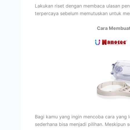
Lakukan riset dengan membaca ulasan pen
terpercaya sebelum memutuskan untuk membe
Cara Membuat 
Bagi kamu yang ingin mencoba cara yang leb
sederhana bisa menjadi pilihan. Meskipun s