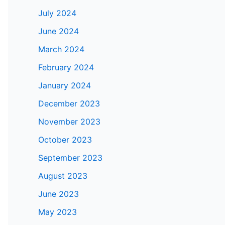
July 2024
June 2024
March 2024
February 2024
January 2024
December 2023
November 2023
October 2023
September 2023
August 2023
June 2023
May 2023