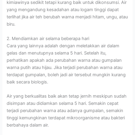
kimiawinya sedikit tetapi kurang baik untuk dikonsumsi. Air
yang mengandung kesadahan atau logam tinggi dapat
terlihat jika air teh berubah warna menjadi hitam, ungu, atau
biru.
2. Mendiamkan air selama beberapa hari
Cara yang lainnya adalah dengan meletakkan air dalam
gelas dan menutupnya selama 5 hari. Setelah itu,
perhatikan apakah ada perubahan warna atau gumpalan
warna putih atau hijau. Jika terjadi perubahan warna atau
terdapat gumpalan, boleh jadi air tersebut mungkin kurang
baik secara biologis.
Air yang berkualitas baik akan tetap jernih meskipun sudah
disimpan atau didiamkan selama 5 hari. Semakin cepat
terjadi perubahan warna atau adanya gumpalan, semakin
tinggi kemungkinan terdapat mikroorganisme atau bakteri
berbahaya dalam air.