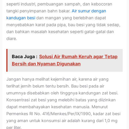
seperti industri, pembuangan sampah, dan kebocoran
tangki penyimpanan bahn bakar.
Air sumur dengan
kandugan besi
dan mangan yang berlebihan dapat
menyebabkan karat pada pipa, bau besi yang tidak sedap,
dan bahkan masalah kesehatan seperti gatal-gatal dan
diare.
Baca Juga :
Solusi Air Rumah Keruh agar Tetap
Bersih dan Nyaman Digunakan
Jangan hanya melihat kejernihan air, karena air yang
terlihat jernih belum tentu bersih. Bau besi pada air
umumnya disebabkan oleh tinggnya kandungan zat besi.
Konsentrasi zat besi yang melebihi batas yang diizinkan
dapat membahayakan kesehatan manusia. Menurut
Permenkes RI No. 416/Menkes/Per/IX/1990, kadar zat besi
yang aman untuk konsumsi air adalah kurang dari 1,0 mg
per liter.