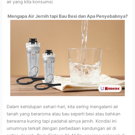
air yang kita konsumsi.
Mengapa Air Jernih tapi Bau Besi dan Apa Penyebabnya?
Dalam kehidupan sehari-hari, kita sering mengalami air
tanah yang beraroma atau bau seperti besi atau bahkan
berwarna kuning tapi padahal airnya jernih. Kondisi ini
umumnya terkait dengan perbedaan kandungan air di