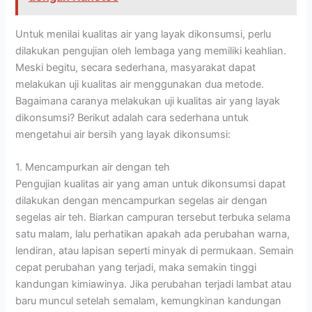
Untuk menilai kualitas air yang layak dikonsumsi, perlu
dilakukan pengujian oleh lembaga yang memiliki keahlian.
Meski begitu, secara sederhana, masyarakat dapat
melakukan uji kualitas air menggunakan dua metode.
Bagaimana caranya melakukan uji kualitas air yang layak
dikonsumsi? Berikut adalah cara sederhana untuk
mengetahui air bersih yang layak dikonsumsi:
1. Mencampurkan air dengan teh
Pengujian kualitas air yang aman untuk dikonsumsi dapat
dilakukan dengan mencampurkan segelas air dengan
segelas air teh. Biarkan campuran tersebut terbuka selama
satu malam, lalu perhatikan apakah ada perubahan warna,
lendiran, atau lapisan seperti minyak di permukaan. Semain
cepat perubahan yang terjadi, maka semakin tinggi
kandungan kimiawinya. Jika perubahan terjadi lambat atau
baru muncul setelah semalam, kemungkinan kandungan