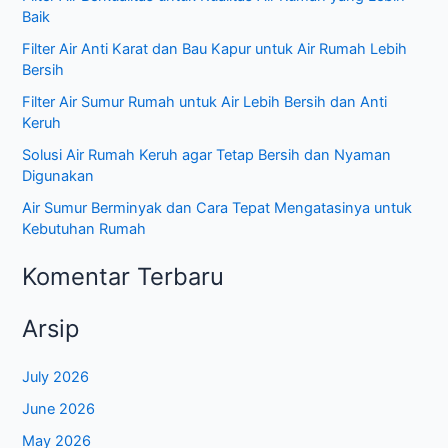
Baik
Filter Air Anti Karat dan Bau Kapur untuk Air Rumah Lebih
Bersih
Filter Air Sumur Rumah untuk Air Lebih Bersih dan Anti
Keruh
Solusi Air Rumah Keruh agar Tetap Bersih dan Nyaman
Digunakan
Air Sumur Berminyak dan Cara Tepat Mengatasinya untuk
Kebutuhan Rumah
Komentar Terbaru
Arsip
July 2026
June 2026
May 2026