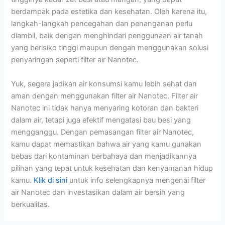
berdampak pada estetika dan kesehatan. Oleh karena itu,
langkah-langkah pencegahan dan penanganan perlu
diambil, baik dengan menghindari penggunaan air tanah
yang berisiko tinggi maupun dengan menggunakan solusi
penyaringan seperti filter air Nanotec.
Yuk, segera jadikan air konsumsi kamu lebih sehat dan
aman dengan menggunakan filter air Nanotec. Filter air
Nanotec ini tidak hanya menyaring kotoran dan bakteri
dalam air, tetapi juga efektif mengatasi bau besi yang
mengganggu. Dengan pemasangan filter air Nanotec,
kamu dapat memastikan bahwa air yang kamu gunakan
bebas dari kontaminan berbahaya dan menjadikannya
pilihan yang tepat untuk kesehatan dan kenyamanan hidup
kamu.
Klik di sini
untuk info selengkapnya mengenai filter
air Nanotec dan investasikan dalam air bersih yang
berkualitas.