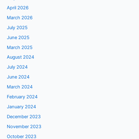
April 2026
March 2026
July 2025
June 2025
March 2025
August 2024
July 2024
June 2024
March 2024
February 2024
January 2024
December 2023
November 2023
October 2023