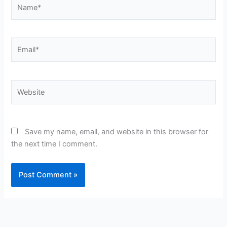
Name*
Email*
Website
Save my name, email, and website in this browser for
the next time I comment.