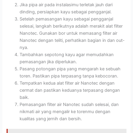
Jika pipa air pada instalasimu terletak jauh dari
dinding, persiapkan kayu sebagai pengganjal.
Setelah pemasangan kayu sebagai pengganjal
selesai, langkah berikutnya adalah merakit alat filter
Nanotec. Gunakan bor untuk memasang filter air
Nanotec dengan teliti, perhatikan bagian in dan out-
nya.
Tambahkan sepotong kayu agar memudahkan
pemasangan jika diperlukan.
Pasang potongan pipa yang mengarah ke sebuah
toren. Pastikan pipa terpasang tanpa kebocoran.
Tempatkan kedua alat filter air Nanotec dengan
cermat dan pastikan keduanya terpasang dengan
baik.
Pemasangan filter air Nanotec sudah selesai, dan
nikmati air yang mengalir ke torenmu dengan
kualitas yang jernih dan bersih.