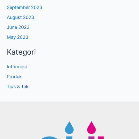
September 2023
August 2023
June 2023
May 2023
Kategori
Informasi
Produk
Tips & Trik