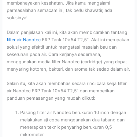
membahayakan kesehatan. Jika kamu mengalami
permasalahan semacam ini, tak perlu khawatir, ada
solusinya!
Dalam penjelasan kali ini, kita akan membicarakan tentang
filter air Nanotec
FRP Tank 10×54 T2,5″. Alat ini merupakan
solusi yang efektif untuk mengatasi masalah bau dan
kekeruhan pada air. Cara kerjanya sederhana,
menggunakan media filter Nanotec (cartridge) yang dapat
menyaring kotoran, bakteri, dan aroma tak sedap dalam air.
Selain itu, kita akan membahas secara rinci cara kerja filter
air Nanotec FRP Tank 10×54 T2,5″ dan memberikan
panduan pemasangan yang mudah diikuti:
Pasang filter air Nanotec berukuran 10 inch dengan
melakukan uji coba menggunakan dua tabung dan
menerapkan teknik penyaring berukuran 0,5
mikrometer.