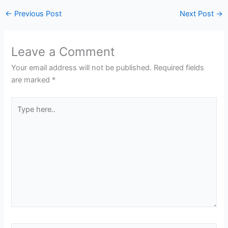
←
Previous Post
Next Post
→
Leave a Comment
Your email address will not be published.
Required fields
are marked
*
Type
here..