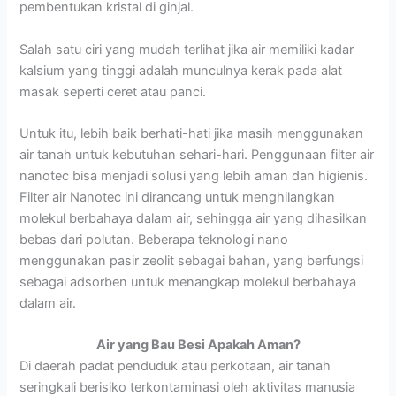
pembentukan kristal di ginjal.
Salah satu ciri yang mudah terlihat jika air memiliki kadar
kalsium yang tinggi adalah munculnya kerak pada alat
masak seperti ceret atau panci.
Untuk itu, lebih baik berhati-hati jika masih menggunakan
air tanah untuk kebutuhan sehari-hari. Penggunaan filter air
nanotec bisa menjadi solusi yang lebih aman dan higienis.
Filter air Nanotec ini dirancang untuk menghilangkan
molekul berbahaya dalam air, sehingga air yang dihasilkan
bebas dari polutan. Beberapa teknologi nano
menggunakan pasir zeolit sebagai bahan, yang berfungsi
sebagai adsorben untuk menangkap molekul berbahaya
dalam air.
Air yang Bau Besi Apakah Aman?
Di daerah padat penduduk atau perkotaan, air tanah
seringkali berisiko terkontaminasi oleh aktivitas manusia