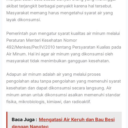
akibat terjangkit berbagai penyakit karena hal tersebut.
Masyarakat memang harus mengetahui syarat air yang
layak dikonsumsi.
Pemerintah pun mengatur syarat kualitas air minum melalui
Peraturan Menteri Kesehatan Nomor
492/Menkes/Per/IV/2010 tentang Persyaratan Kualias pada
Air Minum. Hal ini agar air minum yang dikonsumsi oleh
masyarakat tidak menimbulkan gangguan kesehatan.
Adapun air minum adalah air yang melalui proses
pengolahan atau tanpa pengolahan yang memenuhi syarat
kesehatan dan dapat dikonsumsi secara langsung. Air
minum aman untuk dikonsumsi asalkan memenuhi standar
fisika, mikrobiologis, kimiawi, dan radioaktif.
Baca Juga :
Mengatasi Air Keruh dan Bau Besi
dengan Nanotec