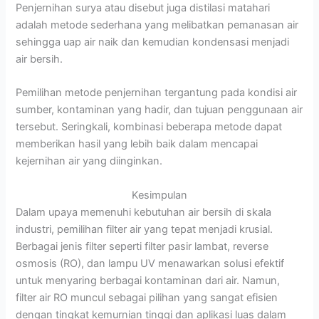
Penjernihan surya atau disebut juga distilasi matahari
adalah metode sederhana yang melibatkan pemanasan air
sehingga uap air naik dan kemudian kondensasi menjadi
air bersih.
Pemilihan metode penjernihan tergantung pada kondisi air
sumber, kontaminan yang hadir, dan tujuan penggunaan air
tersebut. Seringkali, kombinasi beberapa metode dapat
memberikan hasil yang lebih baik dalam mencapai
kejernihan air yang diinginkan.
Kesimpulan
Dalam upaya memenuhi kebutuhan air bersih di skala
industri, pemilihan filter air yang tepat menjadi krusial.
Berbagai jenis filter seperti filter pasir lambat, reverse
osmosis (RO), dan lampu UV menawarkan solusi efektif
untuk menyaring berbagai kontaminan dari air. Namun,
filter air RO muncul sebagai pilihan yang sangat efisien
dengan tingkat kemurnian tinggi dan aplikasi luas dalam