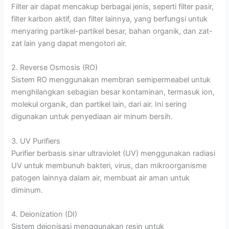
Filter air dapat mencakup berbagai jenis, seperti filter pasir,
filter karbon aktif, dan filter lainnya, yang berfungsi untuk
menyaring partikel-partikel besar, bahan organik, dan zat-
zat lain yang dapat mengotori air.
2. Reverse Osmosis (RO)
Sistem RO menggunakan membran semipermeabel untuk
menghilangkan sebagian besar kontaminan, termasuk ion,
molekul organik, dan partikel lain, dari air. Ini sering
digunakan untuk penyediaan air minum bersih.
3. UV Purifiers
Purifier berbasis sinar ultraviolet (UV) menggunakan radiasi
UV untuk membunuh bakteri, virus, dan mikroorganisme
patogen lainnya dalam air, membuat air aman untuk
diminum.
4. Deionization (DI)
Sistem deionisasi menggunakan resin untuk