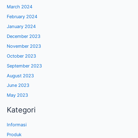
March 2024
February 2024
January 2024
December 2023
November 2023
October 2023
September 2023
August 2023
June 2023
May 2023
Kategori
Informasi
Produk