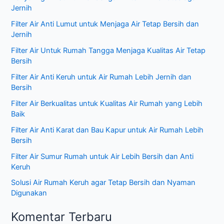
o
Jernih
r
Filter Air Anti Lumut untuk Menjaga Air Tetap Bersih dan
:
Jernih
Filter Air Untuk Rumah Tangga Menjaga Kualitas Air Tetap
Bersih
Filter Air Anti Keruh untuk Air Rumah Lebih Jernih dan
Bersih
Filter Air Berkualitas untuk Kualitas Air Rumah yang Lebih
Baik
Filter Air Anti Karat dan Bau Kapur untuk Air Rumah Lebih
Bersih
Filter Air Sumur Rumah untuk Air Lebih Bersih dan Anti
Keruh
Solusi Air Rumah Keruh agar Tetap Bersih dan Nyaman
Digunakan
Komentar Terbaru