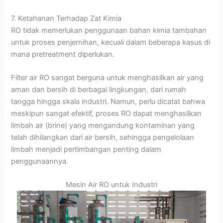
7. Ketahanan Terhadap Zat Kimia
RO tidak memerlukan penggunaan bahan kimia tambahan
untuk proses penjernihan, kecuali dalam beberapa kasus di
mana pretreatment diperlukan.
Filter air RO sangat berguna untuk menghasilkan air yang
aman dan bersih di berbagai lingkungan, dari rumah
tangga hingga skala industri. Namun, perlu dicatat bahwa
meskipun sangat efektif, proses RO dapat menghasilkan
limbah air (brine) yang mengandung kontaminan yang
telah dihilangkan dari air bersih, sehingga pengelolaan
limbah menjadi pertimbangan penting dalam
penggunaannya.
Mesin Air RO untuk Industri