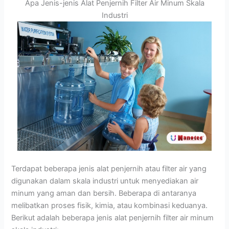
Apa Jenis-jenis Alat Penjernih Filter Air Minum Skala
Industri
Terdapat beberapa jenis alat penjernih atau filter air yang
digunakan dalam skala industri untuk menyediakan air
minum yang aman dan bersih. Beberapa di antaranya
melibatkan proses fisik, kimia, atau kombinasi keduanya.
Berikut adalah beberapa jenis alat penjernih filter air minum