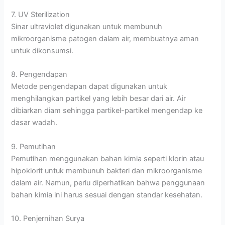
7. UV Sterilization
Sinar ultraviolet digunakan untuk membunuh
mikroorganisme patogen dalam air, membuatnya aman
untuk dikonsumsi.
8. Pengendapan
Metode pengendapan dapat digunakan untuk
menghilangkan partikel yang lebih besar dari air. Air
dibiarkan diam sehingga partikel-partikel mengendap ke
dasar wadah.
9. Pemutihan
Pemutihan menggunakan bahan kimia seperti klorin atau
hipoklorit untuk membunuh bakteri dan mikroorganisme
dalam air. Namun, perlu diperhatikan bahwa penggunaan
bahan kimia ini harus sesuai dengan standar kesehatan.
10. Penjernihan Surya