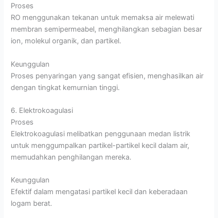
Proses
RO menggunakan tekanan untuk memaksa air melewati
membran semipermeabel, menghilangkan sebagian besar
ion, molekul organik, dan partikel.
Keunggulan
Proses penyaringan yang sangat efisien, menghasilkan air
dengan tingkat kemurnian tinggi.
6. Elektrokoagulasi
Proses
Elektrokoagulasi melibatkan penggunaan medan listrik
untuk menggumpalkan partikel-partikel kecil dalam air,
memudahkan penghilangan mereka.
Keunggulan
Efektif dalam mengatasi partikel kecil dan keberadaan
logam berat.