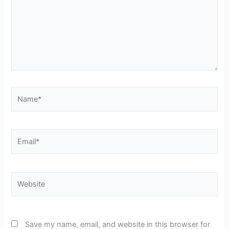
Name*
Email*
Website
Save my name, email, and website in this browser for