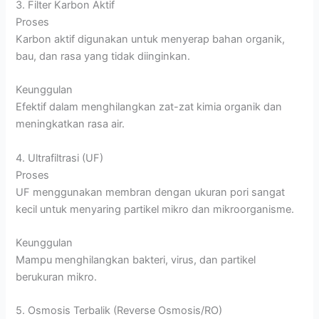
3. Filter Karbon Aktif
Proses
Karbon aktif digunakan untuk menyerap bahan organik,
bau, dan rasa yang tidak diinginkan.
Keunggulan
Efektif dalam menghilangkan zat-zat kimia organik dan
meningkatkan rasa air.
4. Ultrafiltrasi (UF)
Proses
UF menggunakan membran dengan ukuran pori sangat
kecil untuk menyaring partikel mikro dan mikroorganisme.
Keunggulan
Mampu menghilangkan bakteri, virus, dan partikel
berukuran mikro.
5. Osmosis Terbalik (Reverse Osmosis/RO)