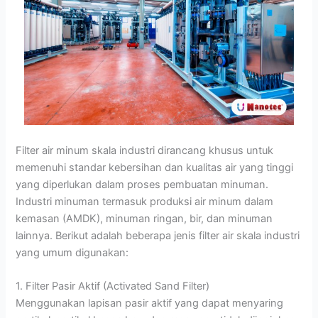
Filter air minum skala industri dirancang khusus untuk
memenuhi standar kebersihan dan kualitas air yang tinggi
yang diperlukan dalam proses pembuatan minuman.
Industri minuman termasuk produksi air minum dalam
kemasan (AMDK), minuman ringan, bir, dan minuman
lainnya. Berikut adalah beberapa jenis filter air skala industri
yang umum digunakan:
1. Filter Pasir Aktif (Activated Sand Filter)
Menggunakan lapisan pasir aktif yang dapat menyaring