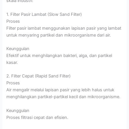
skala industri:
1. Filter Pasir Lambat (Slow Sand Filter)
Proses
Filter pasir lambat menggunakan lapisan pasir yang lambat
untuk menyaring partikel dan mikroorganisme dari air.
Keunggulan
Efektif untuk menghilangkan bakteri, alga, dan partikel
kasar.
2. Filter Cepat (Rapid Sand Filter)
Proses
Air mengalir melalui lapisan pasir yang lebih halus untuk
menghilangkan partikel-partikel kecil dan mikroorganisme.
Keunggulan
Proses filtrasi cepat dan efisien.