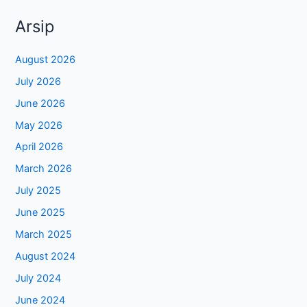
Arsip
August 2026
July 2026
June 2026
May 2026
April 2026
March 2026
July 2025
June 2025
March 2025
August 2024
July 2024
June 2024