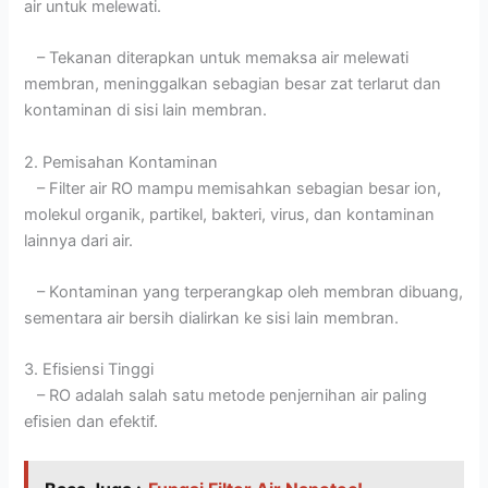
air untuk melewati.
– Tekanan diterapkan untuk memaksa air melewati
membran, meninggalkan sebagian besar zat terlarut dan
kontaminan di sisi lain membran.
2. Pemisahan Kontaminan
– Filter air RO mampu memisahkan sebagian besar ion,
molekul organik, partikel, bakteri, virus, dan kontaminan
lainnya dari air.
– Kontaminan yang terperangkap oleh membran dibuang,
sementara air bersih dialirkan ke sisi lain membran.
3. Efisiensi Tinggi
– RO adalah salah satu metode penjernihan air paling
efisien dan efektif.