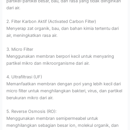
partikel-partikel besar, bau, dan rasa yang tidak diinginkan
dari air.
2. Filter Karbon Aktif (Activated Carbon Filter)
Menyerap zat organik, bau, dan bahan kimia tertentu dari
air, meningkatkan rasa air.
3. Micro Filter
Menggunakan membran berpori kecil untuk menyaring
partikel mikro dan mikroorganisme dari air.
4. Ultrafiltrasi (UF)
Memanfaatkan membran dengan pori yang lebih kecil dari
micro filter untuk menghilangkan bakteri, virus, dan partikel
berukuran mikro dari air.
5. Reverse Osmosis (RO):
Menggunakan membran semipermeabel untuk
menghilangkan sebagian besar ion, molekul organik, dan