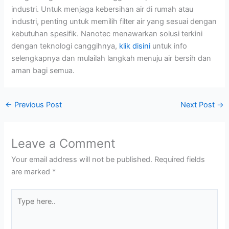
industri. Untuk menjaga kebersihan air di rumah atau
industri, penting untuk memilih filter air yang sesuai dengan
kebutuhan spesifik. Nanotec menawarkan solusi terkini
dengan teknologi canggihnya,
klik disini
untuk info
selengkapnya dan mulailah langkah menuju air bersih dan
aman bagi semua.
←
Previous Post
Next Post
→
Leave a Comment
Your email address will not be published.
Required fields
are marked
*
Type
here..