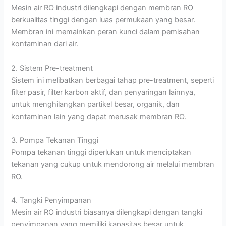
Mesin air RO industri dilengkapi dengan membran RO
berkualitas tinggi dengan luas permukaan yang besar.
Membran ini memainkan peran kunci dalam pemisahan
kontaminan dari air.
2. Sistem Pre-treatment
Sistem ini melibatkan berbagai tahap pre-treatment, seperti
filter pasir, filter karbon aktif, dan penyaringan lainnya,
untuk menghilangkan partikel besar, organik, dan
kontaminan lain yang dapat merusak membran RO.
3. Pompa Tekanan Tinggi
Pompa tekanan tinggi diperlukan untuk menciptakan
tekanan yang cukup untuk mendorong air melalui membran
RO.
4. Tangki Penyimpanan
Mesin air RO industri biasanya dilengkapi dengan tangki
penyimpanan yang memiliki kapasitas besar untuk