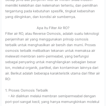
memiliki kelebihan dan kelemahan tertentu, dan pemilihan
tergantung pada kebutuhan spesifik, tingkat kebersihan
yang diinginkan, dan kondisi air sumbernya.
Apa Itu Filter Air RO?
Filter air RO, atau Reverse Osmosis, adalah suatu teknologi
penjernihan air yang menggunakan prinsip osmosis
terbalik untuk menghasilkan air bersih dan murni. Proses
osmosis terbalik melibatkan tekanan untuk memaksa air
melewati membran semi-permeabel, yang berfungsi
sebagai penyaring untuk menghilangkan sebagian besar
ion, molekul organik, partikel, dan kontaminan lainnya dari
air. Berikut adalah beberapa karakteristik utama dari filter air
RO:
1. Proses Osmosis Terbalik
– Air dialirkan melalui membran semipermeabel dengan
pori-pori sangat kecil, yang hanya memungkinkan molekul