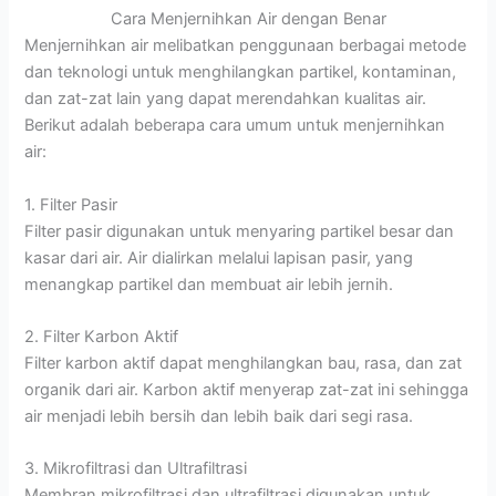
Cara Menjernihkan Air dengan Benar
Menjernihkan air melibatkan penggunaan berbagai metode
dan teknologi untuk menghilangkan partikel, kontaminan,
dan zat-zat lain yang dapat merendahkan kualitas air.
Berikut adalah beberapa cara umum untuk menjernihkan
air:
1. Filter Pasir
Filter pasir digunakan untuk menyaring partikel besar dan
kasar dari air. Air dialirkan melalui lapisan pasir, yang
menangkap partikel dan membuat air lebih jernih.
2. Filter Karbon Aktif
Filter karbon aktif dapat menghilangkan bau, rasa, dan zat
organik dari air. Karbon aktif menyerap zat-zat ini sehingga
air menjadi lebih bersih dan lebih baik dari segi rasa.
3. Mikrofiltrasi dan Ultrafiltrasi
Membran mikrofiltrasi dan ultrafiltrasi digunakan untuk