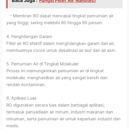
Baca Juga :
Fungsi Filter Air Nanotec!
– Membran RO dapat mencapai tingkat pemurnian air
yang tinggi, sering melebihi 90 hingga 99 persen.
4. Penghilangan Garam
Filter air RO efektif dalam menghilangkan garam dari air,
membuatnya cocok untuk desalinasi air laut dan air asin.
5. Pemurnian Air di Tingkat Molekuler
Proses ini memungkinkan pemurnian air di tingkat
molekuler, menghasilkan air yang sangat bersih dan
rendah kontaminan.
6. Aplikasi Luas
RO digunakan secara luas dalam berbagai aplikasi,
termasuk penyediaan air minum, industri makanan dan
minuman, serta pemurnian air untuk keperluan industri dan
medis.