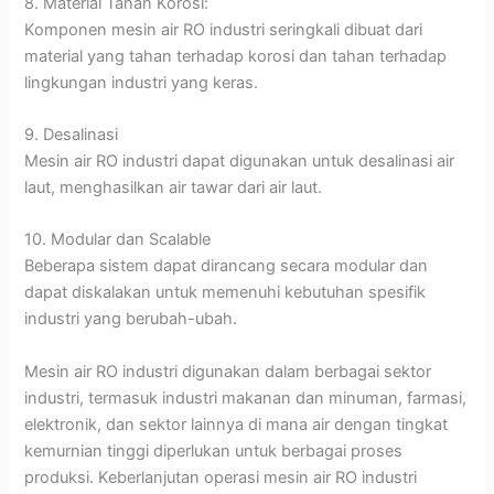
8. Material Tahan Korosi:
Komponen mesin air RO industri seringkali dibuat dari
material yang tahan terhadap korosi dan tahan terhadap
lingkungan industri yang keras.
9. Desalinasi
Mesin air RO industri dapat digunakan untuk desalinasi air
laut, menghasilkan air tawar dari air laut.
10. Modular dan Scalable
Beberapa sistem dapat dirancang secara modular dan
dapat diskalakan untuk memenuhi kebutuhan spesifik
industri yang berubah-ubah.
Mesin air RO industri digunakan dalam berbagai sektor
industri, termasuk industri makanan dan minuman, farmasi,
elektronik, dan sektor lainnya di mana air dengan tingkat
kemurnian tinggi diperlukan untuk berbagai proses
produksi. Keberlanjutan operasi mesin air RO industri