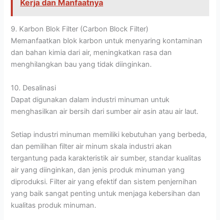
Kerja dan Manfaatnya
9. Karbon Blok Filter (Carbon Block Filter)
Memanfaatkan blok karbon untuk menyaring kontaminan
dan bahan kimia dari air, meningkatkan rasa dan
menghilangkan bau yang tidak diinginkan.
10. Desalinasi
Dapat digunakan dalam industri minuman untuk
menghasilkan air bersih dari sumber air asin atau air laut.
Setiap industri minuman memiliki kebutuhan yang berbeda,
dan pemilihan filter air minum skala industri akan
tergantung pada karakteristik air sumber, standar kualitas
air yang diinginkan, dan jenis produk minuman yang
diproduksi. Filter air yang efektif dan sistem penjernihan
yang baik sangat penting untuk menjaga kebersihan dan
kualitas produk minuman.