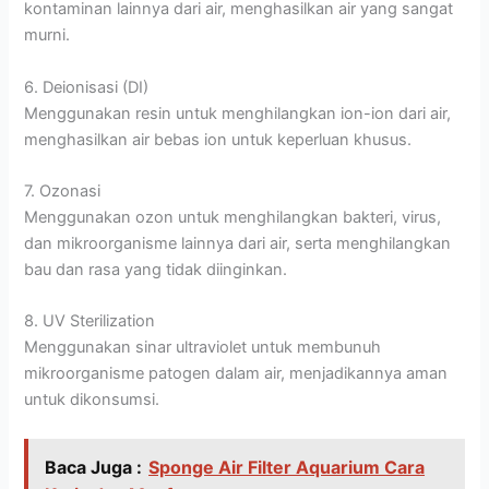
kontaminan lainnya dari air, menghasilkan air yang sangat
murni.
6. Deionisasi (DI)
Menggunakan resin untuk menghilangkan ion-ion dari air,
menghasilkan air bebas ion untuk keperluan khusus.
7. Ozonasi
Menggunakan ozon untuk menghilangkan bakteri, virus,
dan mikroorganisme lainnya dari air, serta menghilangkan
bau dan rasa yang tidak diinginkan.
8. UV Sterilization
Menggunakan sinar ultraviolet untuk membunuh
mikroorganisme patogen dalam air, menjadikannya aman
untuk dikonsumsi.
Baca Juga :
Sponge Air Filter Aquarium Cara