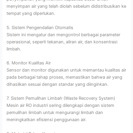
menyimpan air yang telah diolah sebelum didistribusikan ke
tempat yang diperlukan.
5. Sistem Pengendalian Otomatis
Sistem ini mengatur dan mengontrol berbagai parameter
operasional, seperti tekanan, aliran air, dan konsentrasi
limbah.
6. Monitor Kualitas Air
Sensor dan monitor digunakan untuk memantau kualitas air
pada berbagai tahap proses, memastikan bahwa air yang
dihasilkan sesuai dengan standar yang diinginkan.
7. Sistem Pemulihan Limbah (Waste Recovery System)
Mesin air RO industri sering dilengkapi dengan sistem
pemulihan limbah untuk mengurangi limbah dan
meningkatkan efisiensi penggunaan air.