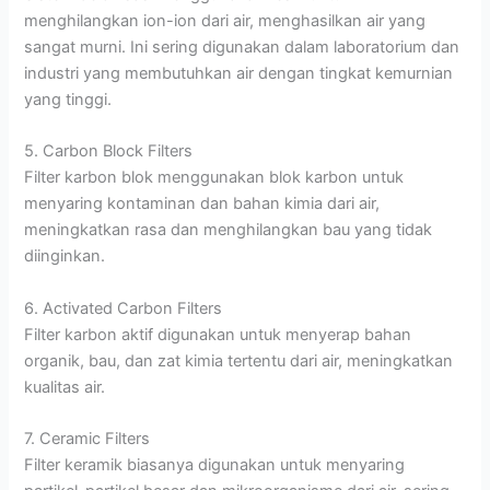
menghilangkan ion-ion dari air, menghasilkan air yang
sangat murni. Ini sering digunakan dalam laboratorium dan
industri yang membutuhkan air dengan tingkat kemurnian
yang tinggi.
5. Carbon Block Filters
Filter karbon blok menggunakan blok karbon untuk
menyaring kontaminan dan bahan kimia dari air,
meningkatkan rasa dan menghilangkan bau yang tidak
diinginkan.
6. Activated Carbon Filters
Filter karbon aktif digunakan untuk menyerap bahan
organik, bau, dan zat kimia tertentu dari air, meningkatkan
kualitas air.
7. Ceramic Filters
Filter keramik biasanya digunakan untuk menyaring