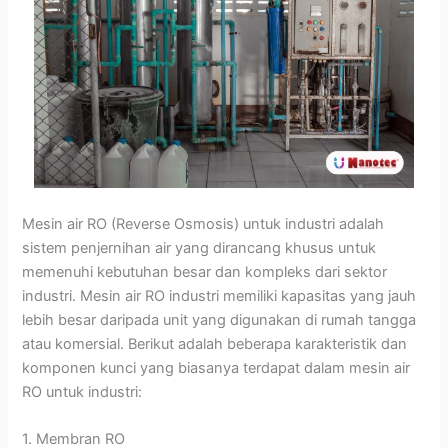
Mesin air RO (Reverse Osmosis) untuk industri adalah
sistem penjernihan air yang dirancang khusus untuk
memenuhi kebutuhan besar dan kompleks dari sektor
industri. Mesin air RO industri memiliki kapasitas yang jauh
lebih besar daripada unit yang digunakan di rumah tangga
atau komersial. Berikut adalah beberapa karakteristik dan
komponen kunci yang biasanya terdapat dalam mesin air
RO untuk industri:
1. Membran RO