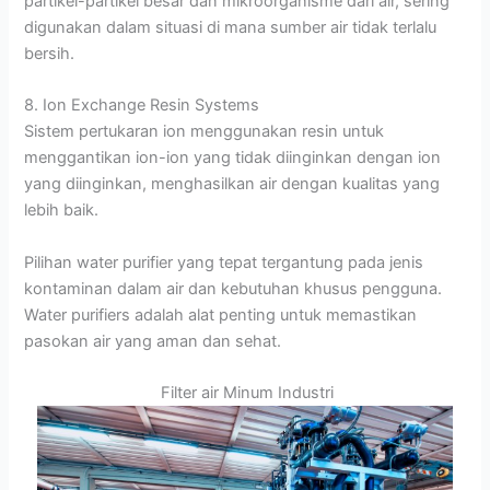
partikel-partikel besar dan mikroorganisme dari air, sering
digunakan dalam situasi di mana sumber air tidak terlalu
bersih.
8. Ion Exchange Resin Systems
Sistem pertukaran ion menggunakan resin untuk
menggantikan ion-ion yang tidak diinginkan dengan ion
yang diinginkan, menghasilkan air dengan kualitas yang
lebih baik.
Pilihan water purifier yang tepat tergantung pada jenis
kontaminan dalam air dan kebutuhan khusus pengguna.
Water purifiers adalah alat penting untuk memastikan
pasokan air yang aman dan sehat.
Filter air Minum Industri