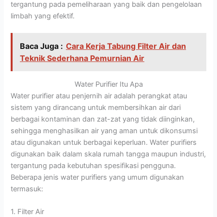
tergantung pada pemeliharaan yang baik dan pengelolaan
limbah yang efektif.
Baca Juga :
Cara Kerja Tabung Filter Air dan
Teknik Sederhana Pemurnian Air
Water Purifier Itu Apa
Water purifier atau penjernih air adalah perangkat atau
sistem yang dirancang untuk membersihkan air dari
berbagai kontaminan dan zat-zat yang tidak diinginkan,
sehingga menghasilkan air yang aman untuk dikonsumsi
atau digunakan untuk berbagai keperluan. Water purifiers
digunakan baik dalam skala rumah tangga maupun industri,
tergantung pada kebutuhan spesifikasi pengguna.
Beberapa jenis water purifiers yang umum digunakan
termasuk:
1. Filter Air