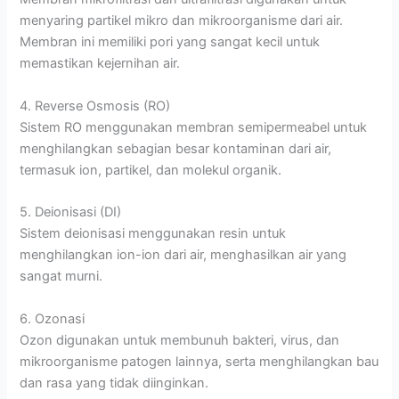
menyaring partikel mikro dan mikroorganisme dari air.
Membran ini memiliki pori yang sangat kecil untuk
memastikan kejernihan air.
4. Reverse Osmosis (RO)
Sistem RO menggunakan membran semipermeabel untuk
menghilangkan sebagian besar kontaminan dari air,
termasuk ion, partikel, dan molekul organik.
5. Deionisasi (DI)
Sistem deionisasi menggunakan resin untuk
menghilangkan ion-ion dari air, menghasilkan air yang
sangat murni.
6. Ozonasi
Ozon digunakan untuk membunuh bakteri, virus, dan
mikroorganisme patogen lainnya, serta menghilangkan bau
dan rasa yang tidak diinginkan.